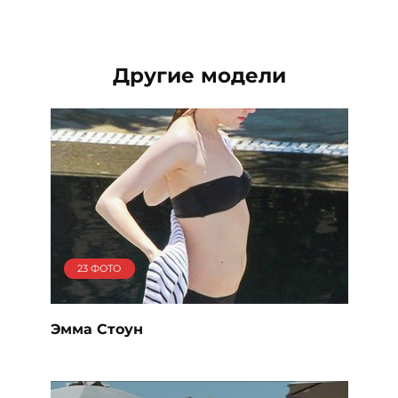
Другие модели
23 ФОТО
Эмма Стоун