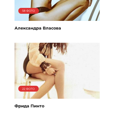
58 ФОТО
Александра Власова
22 ФОТО
Фрида Пинто