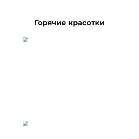
Горячие красотки