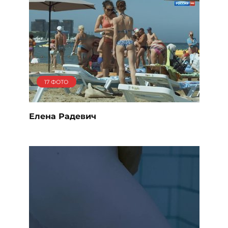
17 ФОТО
Елена Радевич