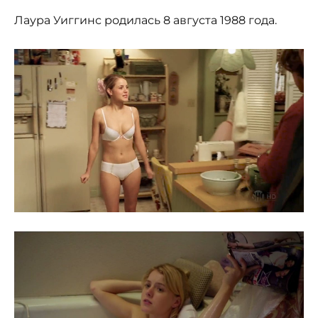
Лаура Уиггинс родилась 8 августа 1988 года.