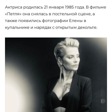
Актриса родилась 21 января 1985 года. В фильме
«Петля» она снялась в постельной сцене, а
также появились фотографии Елены в
купальнике и нарядах с открытым декольте.